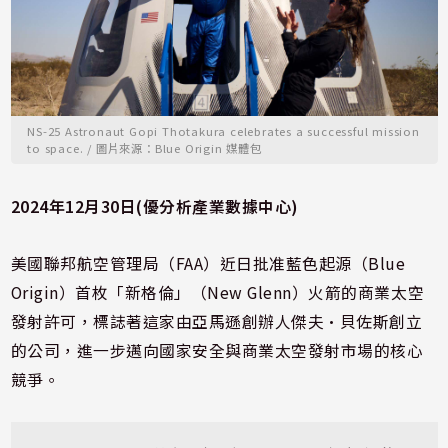
NS-25 Astronaut Gopi Thotakura celebrates a successful mission
to space. / 圖片來源：Blue Origin 媒體包
2024年12月30日(優分析產業數據中心)
美國聯邦航空管理局（FAA）近日批准藍色起源（Blue
Origin）首枚「新格倫」（New Glenn）火箭的商業太空
發射許可，標誌著這家由亞馬遜創辦人傑夫·貝佐斯創立
的公司，進一步邁向國家安全與商業太空發射市場的核心
競爭。