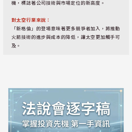
機，標誌著公司技術與市場定位的新高度。
對太空行業來說：
「新格倫」的登場意味著更多競爭者加入，將推動
火箭技術的進步與成本的降低，讓太空更加觸手可
及。