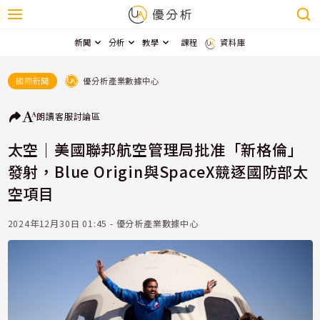
新聞
分析
教學
課程
資料庫
優分析產業數據中心
國際新聞
朗讀
客服
討論區
太空｜美國聯邦航空管理局批准「新格倫」
發射，Blue Origin與SpaceX競逐國防部太
空項目
2024年12月30日 01:45 - 優分析產業數據中心