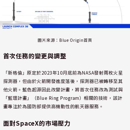
圖片來源：Blue Origin首頁
首次任務的變更與調整
「新格倫」原定於2023年10月底前為NASA發射兩枚火星
探測器，但由於火箭開發進度落後，探測器已被轉移至其
他火箭。藍色起源因此改變計畫，將首次任務改為測試與
「藍環計畫」（Blue Ring Program）相關的技術，該計
畫專注於為國防部提供高機動性的航天器服務。
面對SpaceX的市場壓力