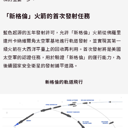
「新格倫」火箭的首次發射任務
藍色起源的五年發射許可，允許「新格倫」火箭從佛羅里
達州卡納維爾角太空軍基地進行軌道發射，並實現其第一
級火箭在大西洋平臺上的回收再利用。首次發射將是美國
太空軍的認證任務，用於驗證「新格倫」的運行能力，為
後續國家安全衛星的發射鋪平道路。
新格倫的軌道飛行