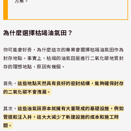
方案。
為什麼選擇枯竭油氣田？
你可能會好奇，為什麼這次的專案會選擇枯竭油氣田作為
封存地點。事實上，枯竭的油氣田是進行二氧化碳地質封
存的理想地點，原因有幾個。
首先，
這些地點天然具有良好的密封結構，能夠確保封存
的二氧化碳不會洩漏。
其次，
這些油氣田原本就擁有大量現成的基礎設施，例如
管道和注入井，這大大減少了新建設施的成本和施工時
間。