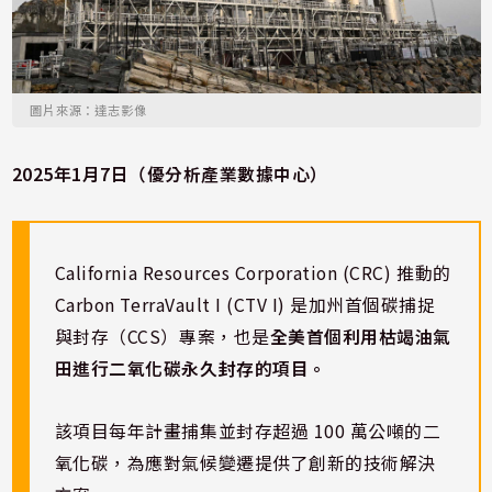
圖片來源：達志影像
2025年1月7日（優分析產業數據中心）
California Resources Corporation (CRC) 推動的
Carbon TerraVault I (CTV I) 是加州首個碳捕捉
與封存（CCS）專案，也是
全美首個利用枯竭油氣
田進行二氧化碳永久封存的項目。
該項目每年計畫捕集並封存超過 100 萬公噸的二
氧化碳，為應對氣候變遷提供了創新的技術解決