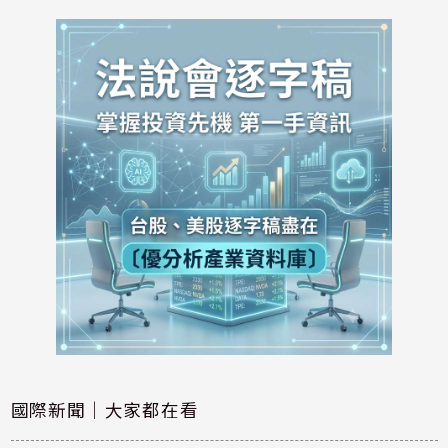
國際新聞｜大家都在看