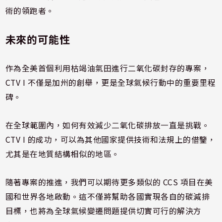
術的領跑者。
未來的可能性
作為全美首個利用枯竭油氣田進行二氧化碳封存的專案，
CTV I 不僅是加州的創舉，更是全球氣候行動中的重要里程
碑。
在全球範圍內，如何有效減少二氧化碳排放一直是挑戰。
CTV I 的成功，可以為其他國家提供技術和法規上的借鑒，
尤其是在地質結構相似的地區。
隨著專案的推進，我們可以期待更多類似的 CCS 項目在美
國和世界各地啟動。這不僅將幫助各國實現各自的碳減排
目標，也將為全球氣候變遷問題提供切實可行的解決方