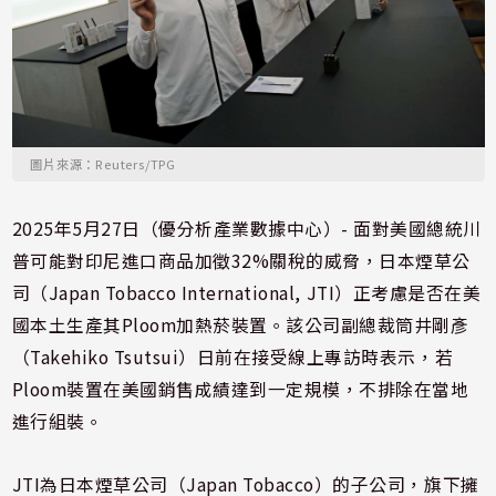
圖片來源：Reuters/TPG
2025年5月27日（優分析產業數據中心）- 面對美國總統川
普可能對印尼進口商品加徵32%關稅的威脅，日本煙草公
司（Japan Tobacco International, JTI）正考慮是否在美
國本土生產其Ploom加熱菸裝置。該公司副總裁筒井剛彥
（Takehiko Tsutsui）日前在接受線上專訪時表示，若
Ploom裝置在美國銷售成績達到一定規模，不排除在當地
進行組裝。
JTI為日本煙草公司（Japan Tobacco）的子公司，旗下擁