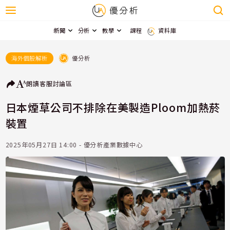
新聞
分析
教學
課程
資料庫
優分析
海外個股解析
朗讀
客服
討論區
日本煙草公司不排除在美製造Ploom加熱菸
裝置
2025年05月27日 14:00 - 優分析產業數據中心