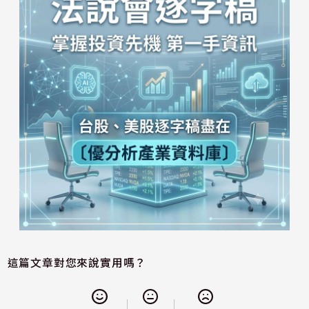
這篇文章對您來說實用嗎？