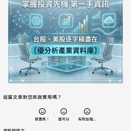
這篇文章對您來說實用嗎？
還可以
很實用！
有待加強...
標籤關鍵字