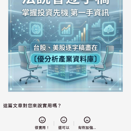
這篇文章對您來說實用嗎？
還可以
很實用！
有待加強...