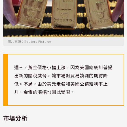
圖片來源：Reuters Pictures
週三，黃金價格小幅上漲，因為美國總統川普提
出新的關稅威脅，讓市場對貿易談判的期待降
低。不過，由於美元走強和美國公債殖利率上
升，金價的漲幅也因此受限。
市場分析