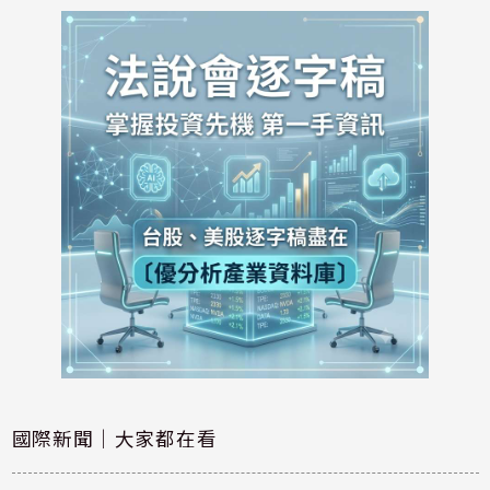
國際新聞｜大家都在看