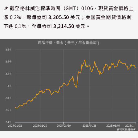
📌
截至格林威治標準時間（GMT）0106，現貨黃金價格上
漲 0.2%，報每盎司
3,305.50
美元；美國黃金期貨價格則
下跌 0.1%，至每盎司
3,314.50
美元。