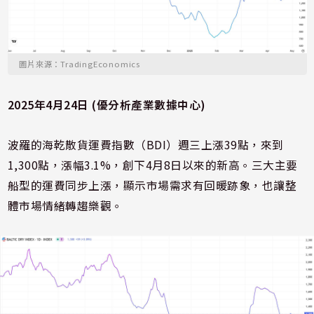
圖片來源：TradingEconomics
2025年4月24日 (優分析產業數據中心)
波羅的海乾散貨運費指數（BDI）週三上漲39點，來到
1,300點，漲幅3.1%，創下4月8日以來的新高。三大主要
船型的運費同步上漲，顯示市場需求有回暖跡象，也讓整
體市場情緒轉趨樂觀。