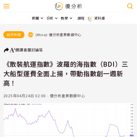
新聞
分析
教學
課程
資料庫
(Mina)-優分析產業數據中心
國際新聞
朗讀
客服
討論區
《散裝航運指數》波羅的海指數（BDI）三
大船型運費全面上揚，帶動指數創一週新
高！
2025年04月24日 02:00 - 優分析產業數據中心