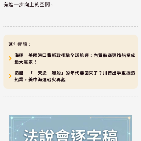
有進一步向上的空間。
延伸閱讀：
海運｜美國港口費新政衝擊全球航運：內貿航商與造船業成
最大贏家！
造船｜「一天造一艘船」的年代要回來了？川普出手重振造
船業，美中海運戰火再起