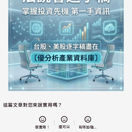
這篇文章對您來說實用嗎？
還可以
很實用！
有待加強...