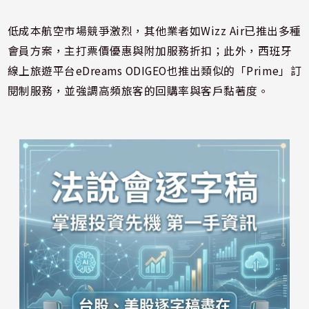
低成本航空市場競爭激烈，其他業者如Wizz Air已推出多種
會員方案，主打票價優惠與附加服務折扣；此外，西班牙
線上旅遊平台eDreams ODIGEO也推出類似的「Prime」訂
閱制服務，並強調高頻旅客的回購率與客戶黏著度。