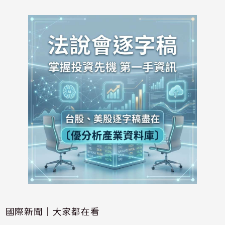
國際新聞｜大家都在看