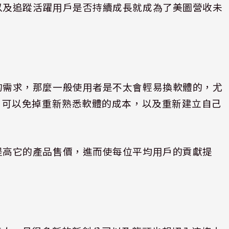
以及追蹤活躍用戶是否持續成長就成為了美圖營收未
的需求，那麼一般使用者是不太會輕易換軟體的，尤
戶可以免掉重新熟悉軟體的成本，以及重新建立自己
提高它的產品售價，進而使每位平均用戶的貢獻提