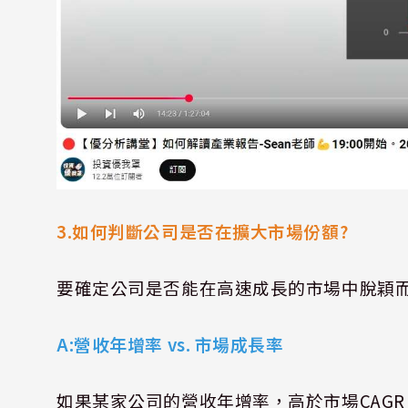
3.
如何判斷公司是否在擴大市場份額
?
要確定公司是否能在高速成長的市場中脫穎
A:
營收年增率
vs.
市場成長率
如果某家公司的營收年增率，高於市場
CAGR