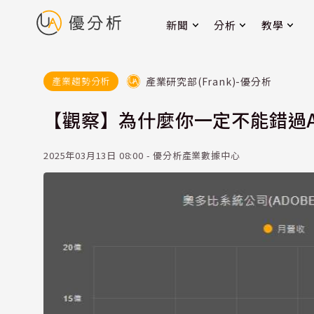
新聞
分析
教學
產業研究部(Frank)-優分析
產業趨勢分析
【觀察】為什麼你一定不能錯過A
2025年03月13日 08:00 - 優分析產業數據中心