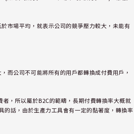
低於市場平均，就表示公司的競爭壓力較大，未能有
大，而公司不可能將所有的用戶都轉換成付費用戶，
費者，所以屬於
B2C
的範疇，長期付費轉換率大概就
具的話，由於生產力工具會有一定的黏著度，轉換率