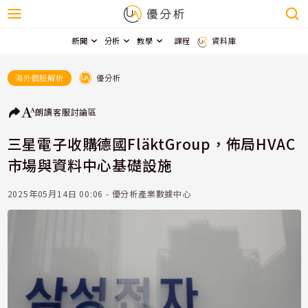
新聞
分析
教學
課程
資料庫
優分析
海外個股解析
朗讀
客服
討論區
三星電子收購德國FläktGroup，佈局HVAC
市場與資料中心基礎設施
2025年05月14日 00:06 - 優分析產業數據中心