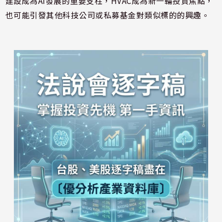
建設成為AI發展的重要支柱，HVAC成為新一輪投資焦點，
也可能引發其他科技公司或私募基金對類似標的的興趣。