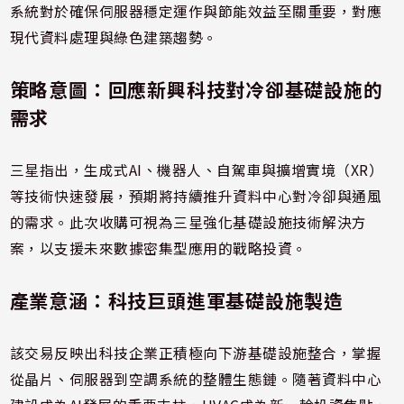
系統對於確保伺服器穩定運作與節能效益至關重要，對應
現代資料處理與綠色建築趨勢。
策略意圖：回應新興科技對冷卻基礎設施的
需求
三星指出，生成式AI、機器人、自駕車與擴增實境（XR）
等技術快速發展，預期將持續推升資料中心對冷卻與通風
的需求。此次收購可視為三星強化基礎設施技術解決方
案，以支援未來數據密集型應用的戰略投資。
產業意涵：科技巨頭進軍基礎設施製造
該交易反映出科技企業正積極向下游基礎設施整合，掌握
從晶片、伺服器到空調系統的整體生態鏈。隨著資料中心