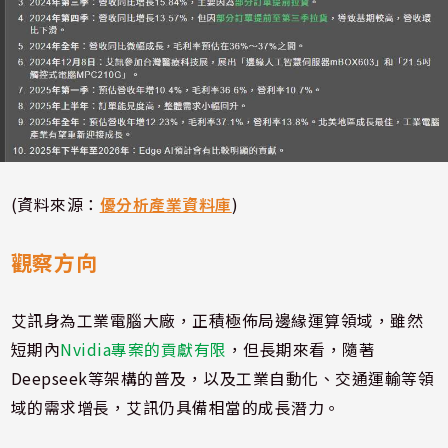
(資料來源：
優分析產業資料庫
)
觀察方向
艾訊身為工業電腦大廠，正積極佈局邊緣運算領域，雖然
短期內
Nvidia專案的貢獻有限
，但長期來看，隨著
Deepseek等架構的普及，以及工業自動化、交通運輸等領
域的需求增長，艾訊仍具備相當的成長潛力。