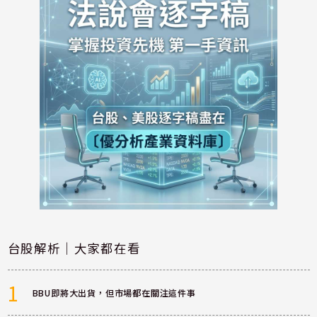
台股解析｜大家都在看
1
BBU即將大出貨，但市場都在關注這件事