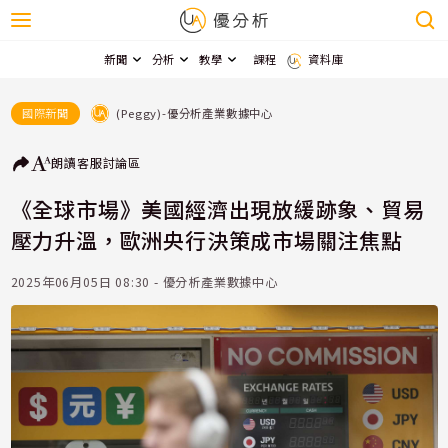
新聞
分析
教學
課程
資料庫
(Peggy)-優分析產業數據中心
國際新聞
朗讀
客服
討論區
《全球市場》美國經濟出現放緩跡象、貿易
壓力升溫，歐洲央行決策成市場關注焦點
2025年06月05日 08:30 - 優分析產業數據中心