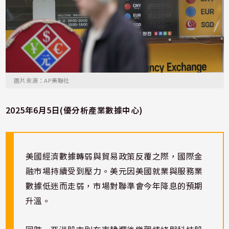
圖片來源：AP美聯社
2025年6月5日(優分析產業數據中心)
美國經濟數據轉弱與貿易政策反覆之際，國際金
融市場持續受到壓力。美元因美國就業與服務業
數據低迷而走弱，市場對聯準會今年降息的預期
升溫。