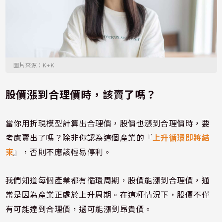
圖片來源：K+K
股價漲到合理價時，該賣了嗎？
當你用折現模型計算出合理價，股價也漲到合理價時，要
考慮賣出了嗎？除非你認為這個產業的『
上升循環即將結
束
』，否則不應該輕易停利。
我們知道每個產業都有循環周期，股價能漲到合理價，通
常是因為產業正處於上升周期。在這種情況下，股價不僅
有可能達到合理價，還可能漲到昂貴價。