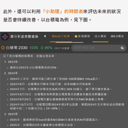
此外，還可以利用
「小助理」的時間表
來評估未來的狀況
是否會持續改善，以台積電為例，見下圖。