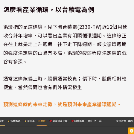
怎麼看產業循環，以台積電為例
循環指的是這條線，見下圖台積電(2330-TW)近12個月營
收合計年增率，可以看出產業有明顯循環週期。這條線正
在往上就是走上升週期，往下走下降週期。該次循環週期
的強度決定線的山峰有多高，循環的疲弱程度決定線的低
谷有多深。
通常這條線偏上時，股價通常較貴；偏下時，股價相對較
便宜，當然偶爾也會有例外情況發生。
預測這條線的未來走勢，就是預測未來產業循環週期。