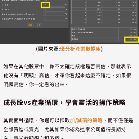
(
圖片來源
:
優分析產業數據庫
)
如果在其他股票中，你不太確定該檔是否高估，那就表示
他沒有『明顯』高估，才讓你看起來這麼不確定，如果很
明顯高估，你一定看的出來。
成長股vs產業循環，學會靈活的操作策略
其實面對循環，你還可以採取
加/減碼的策略
，而不僅僅是
全部買進或賣光。尤其如果你認為這家公司值得長期持
有，賣光就顯得自相矛盾。