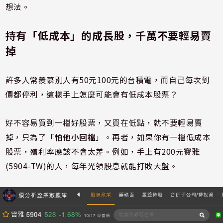
想法。
持有「低成本」的成長股，千萬不要輕易賣
掉
許多人常羨慕別人有50元100元的台積電，而自己每次到
價都停利，這樣手上怎麼可能會有低成本股票？
好不容易買到一檔好股票，又買在低點，就不要輕易賣
掉，只為了「
怕他小回檔
」。再者，如果你有一檔低成本
股票，殖利率應該不會太差。例如，手上有200元寶雅
(5904-TW)的人，每年光領股息就能打敗大盤。