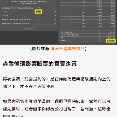
(
圖片來源
:
優分析產業數據庫
)
產業循環影響股票的買賣決策
再次強調，前面提到的，是在你認為產業循環週期向上的
情況下，才不在合理價停利。
如果你認為產業循循環向上週期已經快結束，當然可以考
慮先停利；或者如果你認為公司出現了一些問題，這時也
應該停利。