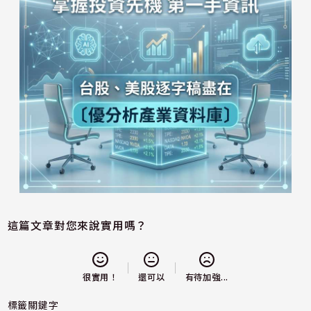
這篇文章對您來說實用嗎？
還可以
很實用！
有待加強...
標籤關鍵字