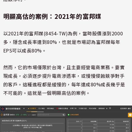
明顯高估的案例：2021年的富邦媒
以2021年的富邦媒(8454-TW)為例，當時股價漲到2000
多，隱含成長率達到80%，也就是市場認為富邦媒每年
EPS可以成長80%。
然而，它的市場僅限於台灣，且主要經營電商業務。要實
現成長，必須逐步提升電商滲透率，或慢慢侵蝕競爭對手
的客戶。這種進程都是緩慢的，每年達成80%成長幾乎是
不可能的。這就是一個明顯高估的案例。