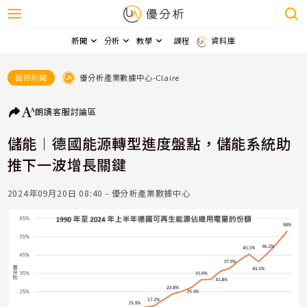
新聞
分析
教學
課程
資料庫
優分析產業數據中心-Claire
國際新聞
朗讀
客服
討論區
儲能︱德國能源轉型進度盤點，儲能系統助
推下一波增長關鍵
2024年09月20日 08:40 - 優分析產業數據中心