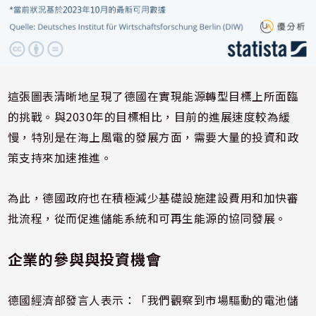
這張圖表清晰地呈現了德國在實現能源轉型目標上所面臨
的挑戰。與2030年的目標相比，目前的進展速度較為緩
慢，特別是在海上風電的發展方面，需要大量的投資和政
策支持來加速推進。
為此，德國政府也在積極減少基礎設施建設費用和加快審
批流程，從而促進儲能系統和可再生能源的協同發展。
企業的參與與投資機會
德國經濟部發言人表示：「我們觀察到市場驅動的電池儲