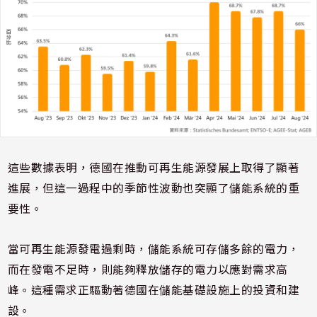
這些數據表明，德國在推動可再生能源發展上取得了顯著
進展，但這一過程中的季節性波動也突顯了儲能系統的重
要性。
當可再生能源發電過剩時，儲能系統可存儲多餘的電力，
而在發電不足時，則能夠釋放儲存的電力以應對需求高
峰。這種需求正驅動著德國在儲能基礎設施上的投資和建
設。