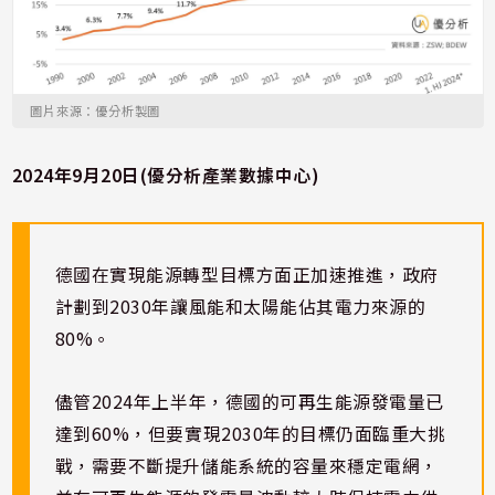
圖片來源：優分析製圖
2024年9月20日(優分析產業數據中心)
德國在實現能源轉型目標方面正加速推進，政府
計劃到2030年讓風能和太陽能佔其電力來源的
80%。
儘管2024年上半年，德國的可再生能源發電量已
達到60%，但要實現2030年的目標仍面臨重大挑
戰，需要不斷提升儲能系統的容量來穩定電網，