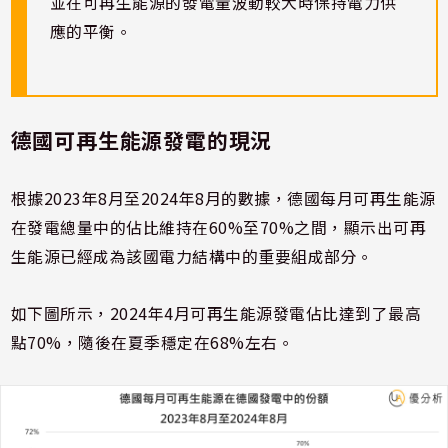
並在可再生能源的發電量波動較大時保持電力供
應的平衡。
德國可再生能源發電的現況
根據2023年8月至2024年8月的數據，德國每月可再生能源
在發電總量中的佔比維持在60%至70%之間，顯示出可再
生能源已經成為該國電力結構中的重要組成部分。
如下圖所示，2024年4月可再生能源發電佔比達到了最高
點70%，隨後在夏季穩定在68%左右。