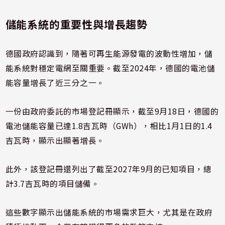
儲能系統的重要性與增長趨勢
德國政府認識到，隨著可再生能源發電的波動性增加，儲
能系統對穩定電網至關重要。截至2024年，德國的電池儲
能容量增長了近三分之一。
一份由政府委託的市場登記冊顯示，截至9月18日，德國的
電池儲能容量已達1.8吉瓦時（GWh），相比1月1日的1.4
吉瓦時，顯示出顯著增長。
此外，該登記冊還列出了截至2027年9月的已知項目，總
計3.7吉瓦時的項目儲備。
這些數字顯示出儲能系統的市場需求巨大，尤其是在政府