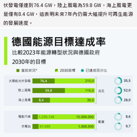
伏發電僅達到76.4 GW，陸上風電為59.8 GW，海上風電更
是僅有8.4 GW，這表明未來7年內仍需大幅提升可再生能源
的發展速度。