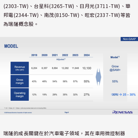
(2303-TW)、台星科(3265-TW)、日月光(3711-TW)、華
邦電(2344-TW)、南茂(8150-TW)、旺宏(2337-TW)等皆
為瑞薩概念股。
瑞薩的成長關鍵在於汽車電子領域，其在車用微控制器