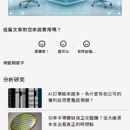
這篇文章對您來說實用嗎？
還可以
很實用！
有待加強...
標籤關鍵字
分析研究
AI訂單越來越多，為什麼有些公司的
獲利反而更難超預期？
功率半導體缺貨正在醞釀？從大廠資
本支出看真正的時間點