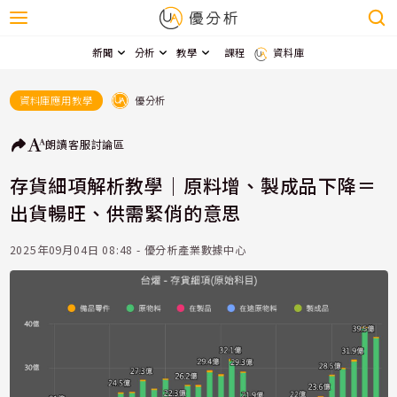
新聞
分析
教學
課程
資料庫
優分析
資料庫應用教學
朗讀
客服
討論區
存貨細項解析教學｜原料增、製成品下降＝
出貨暢旺、供需緊俏的意思
2025年09月04日 08:48 - 優分析產業數據中心