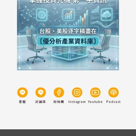
客服
討論區
粉絲團
Instagram
Youtube
Podcast