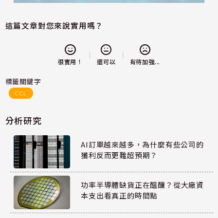
這篇文章對您來說實用嗎？
還可以
很實用！
有待加強...
標籤關鍵字
CCL
分析研究
AI訂單越來越多，為什麼有些公司的
獲利反而更難超預期？
功率半導體缺貨正在醞釀？從大廠資
本支出看真正的時間點