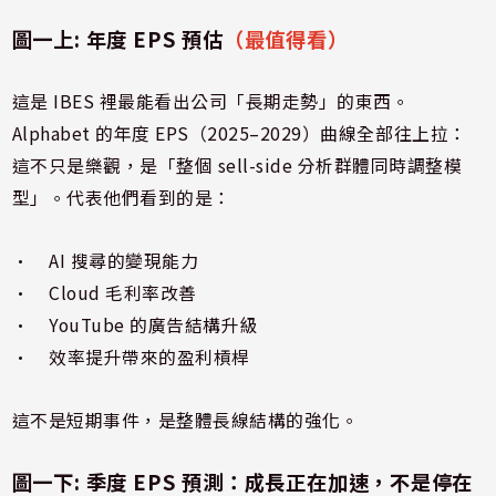
圖一上: 年度 EPS 預估
（最值得看）
這是 IBES 裡最能看出公司「長期走勢」的東西。
Alphabet 的年度 EPS（2025–2029）曲線全部往上拉：
這不只是樂觀，是「整個 sell-side 分析群體同時調整模
型」。代表他們看到的是：
• AI 搜尋的變現能力
• Cloud 毛利率改善
• YouTube 的廣告結構升級
• 效率提升帶來的盈利槓桿
這不是短期事件，是整體長線結構的強化。
圖一下: 季度 EPS 預測：成長正在加速，不是停在