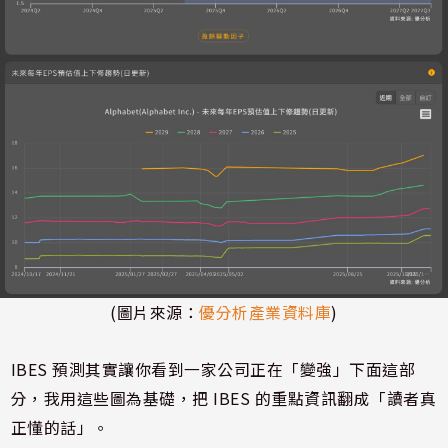
(圖片來源：
優分析產業資料庫
)
IBES 預測其實讓你看到一家公司正在「變強」下面這部
分，我用這些圖為基礎，把 IBES 的重點資訊翻成「讀者真
正懂的話」。