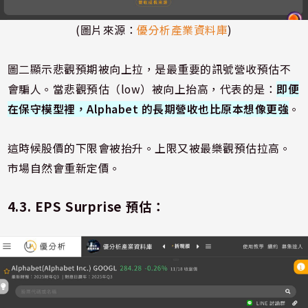
(圖片來源：
優分析產業資料庫
)
圖二顯示悲觀預期被向上拉，是最重要的訊號營收預估不
會騙人。當悲觀預估（low）被向上抬高，代表的是：
即便
在保守模型裡，Alphabet 的長期營收也比原本想像更強
。
這時候股價的下限會被抬升。上限又被最樂觀預估拉高。
市場自然會重新定價。
4.3. EPS Surprise 預估：