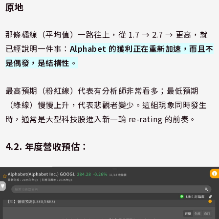
原地
那條橘線（平均值）一路往上，從 1.7 → 2.7 → 更高，就
已經說明一件事：
Alphabet 的獲利正在重新加速，而且不
是偶發，是結構性
。
最高預期（粉紅線）代表有分析師非常看多；最低預期
（綠線）慢慢上升，代表悲觀者變少。這組現象同時發生
時，通常是大型科技股進入新一輪 re-rating 的前奏。
4.2. 年度營收預估：