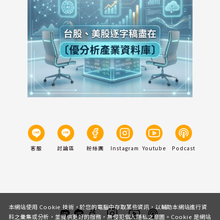
客服
討論區
粉絲團
Instagram
Youtube
Podcast
本網站使用 Cookie 技術，於您的電腦中存取某些資訊，以輔助本網站進行資
料之彙集或分析，並提供更好的服務，無侵犯個人隱私之意圖。Cookie 是網站