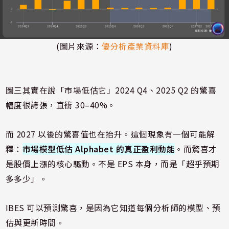
(圖片來源：
優分析產業資料庫
)
圖三其實在說「市場低估它」2024 Q4、2025 Q2 的驚喜
幅度很誇張，直衝 30–40%。
而 2027 以後的驚喜值也在抬升。這個現象有一個可能解
釋：
市場模型低估 Alphabet 的真正盈利動能
。而驚喜才
是股價上漲的核心驅動。不是 EPS 本身，而是「超乎預期
多多少」。
IBES 可以預測驚喜，是因為它知道每個分析師的模型、預
估與更新時間。