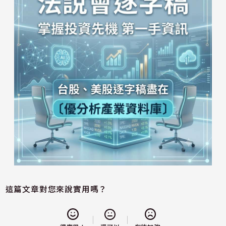
這篇文章對您來說實用嗎？