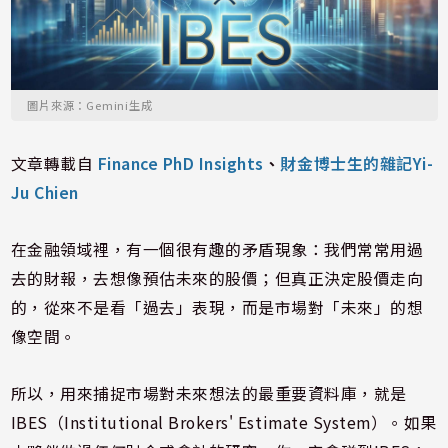
圖片來源：Gemini生成
文章轉載自
Finance PhD Insights
、
財金博士生的雜記Yi-
Ju Chien
在金融領域裡，有一個很有趣的矛盾現象：我們常常用過
去的財報，去想像預估未來的股價；但真正決定股價走向
的，從來不是看「過去」表現，而是市場對「未來」的想
像空間。
所以，用來捕捉市場對未來想法的最重要資料庫，就是
IBES（Institutional Brokers' Estimate System）。如果