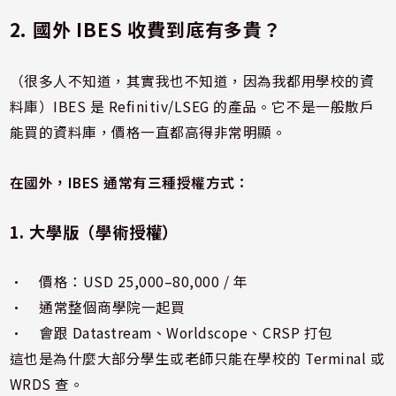
2. 國外 IBES 收費到底有多貴？
（很多人不知道，其實我也不知道，因為我都用學校的資
料庫）IBES 是 Refinitiv/LSEG 的產品。它不是一般散戶
能買的資料庫，價格一直都高得非常明顯。
在國外，IBES 通常有三種授權方式：
1. 大學版（學術授權）
• 價格：USD 25,000–80,000 / 年
• 通常整個商學院一起買
• 會跟 Datastream、Worldscope、CRSP 打包
這也是為什麼大部分學生或老師只能在學校的 Terminal 或
WRDS 查。