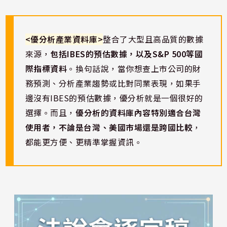
<優分析產業資料庫>
整合了大型且高品質的數據
來源，
包括IBES的預估數據，以及S&P 500等國
際指標資料
。換句話說，當你想查上市公司的財
務預測、分析產業趨勢或比對同業表現，如果手
邊沒有IBES的預估數據，優分析就是一個很好的
選擇。而且，
優分析的資料庫內容特別適合台灣
使用者，不論是台灣、美國市場還是跨國比較
，
都能更方便、更精準掌握資訊。