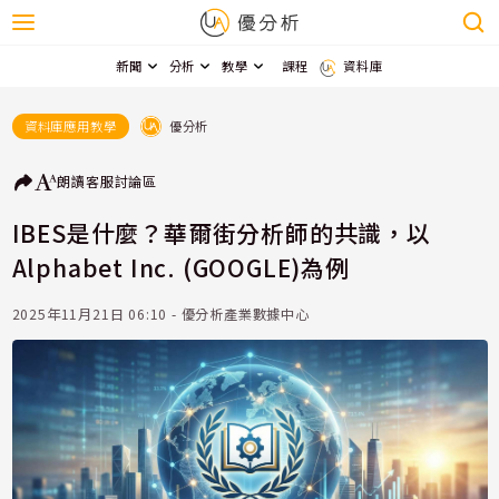
新聞
分析
教學
課程
資料庫
優分析
資料庫應用教學
朗讀
客服
討論區
IBES是什麼？華爾街分析師的共識，以
Alphabet Inc. (GOOGLE)為例
2025年11月21日 06:10 - 優分析產業數據中心