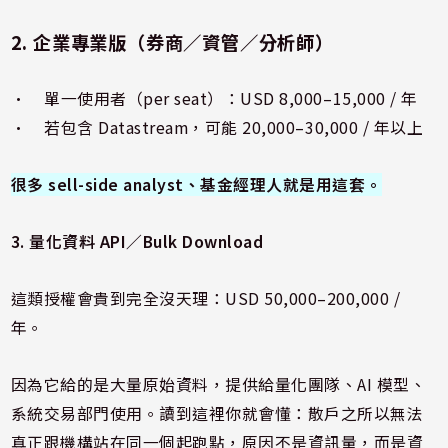
2. 企業專業版（券商／資管／分析師）
• 單一使用者（per seat）：USD 8,000–15,000 / 年
• 若包含 Datastream，可能 20,000–30,000 / 年以上
很多 sell-side analyst、基金經理人就是用這套。
3. 量化資料 API／Bulk Download
這類授權會貴到完全沒天理：USD 50,000–200,000 /
年。
因為它給的是大量原始資料，提供給量化團隊、AI 模型、
系統交易部門使用。讀到這裡你就會懂：散戶之所以無法
真正跟機構站在同一個起跑點，原因不是資訊量，而是資