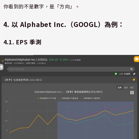
你看到的不是數字，是「方向」。
4. 以 Alphabet Inc.（GOOGL）為例：
4.1. EPS 季測