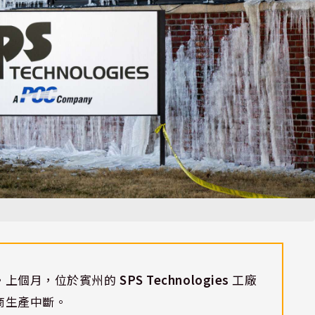
。上個月，位於賓州的
SPS Technologies
工廠
商生產中斷。