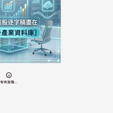
有待加強...