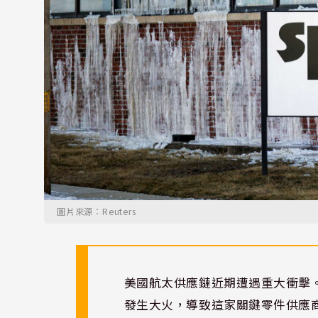
圖片來源：Reuters
美國航太供應鏈近期遭遇重大衝擊
發生大火，導致這家關鍵零件供應