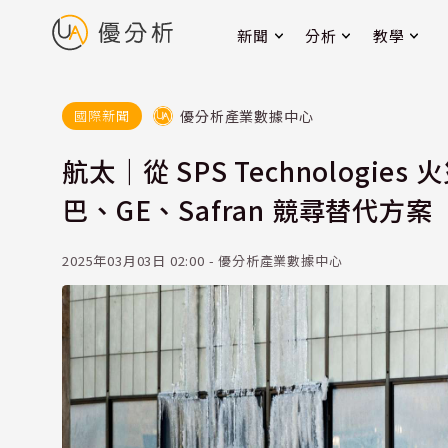
新聞
分析
教學
優分析產業數據中心
國際新聞
航太｜從 SPS Technolog
巴、GE、Safran 競尋替代方案
2025年03月03日 02:00 - 優分析產業數據中心