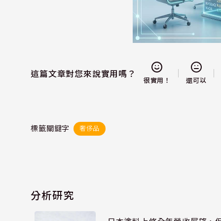
這篇文章對您來說實用嗎？
還可以
很實用！
標籤關鍵字
奢侈品
分析研究