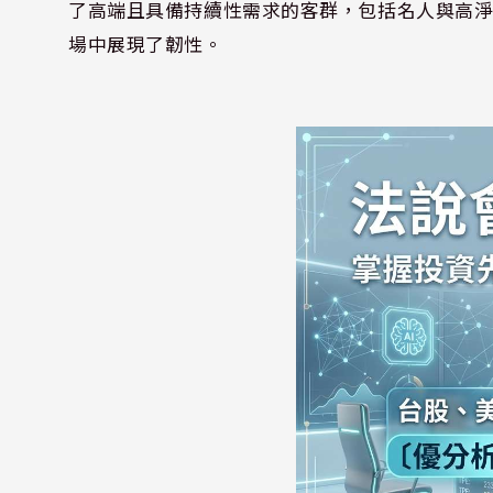
了高端且具備持續性需求的客群，包括名人與高
場中展現了韌性。