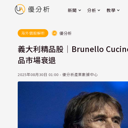
新聞
分析
教學
優分析
海外個股解析
義大利精品股｜Brunello Cu
品市場衰退
2025年08月30日 01:00 - 優分析產業數據中心