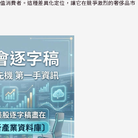
淨值消費者。這種差異化定位，讓它在競爭激烈的奢侈品市