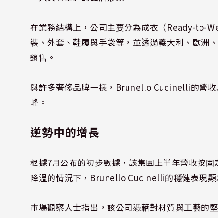
在業務結構上，公司主要分為成衣（Ready-to-We
裝、外套、鞋履與手袋等，並透過義大利、歐洲
銷售。
與許多奢侈品牌一樣，Brunello Cucinel
峰。
逆勢中的增長
根據7月公布的初步數據，該集團上半年營收按固定
降溫的情況下，Brunello Cucinelli的
市場觀察人士指出，該公司憑藉對材質與工藝的