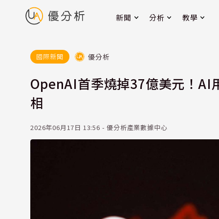
新聞
分析
教學
優分析
國際新聞
OpenAI首季燒掉37億美元！
相
2026年06月17日 13:56 - 優分析產業數據中心