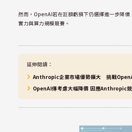
然而，OpenAI若在巨額虧損下仍選擇進一步降
實力與算力規模競賽。
延伸閱讀：
Anthropic企業市場優勢擴大 挑戰Ope
OpenAI傳考慮大幅降價 因應Anthropic