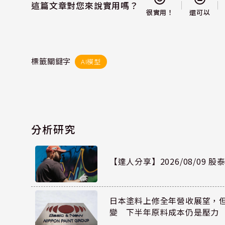
這篇文章對您來說實用嗎？
還可以
很實用！
標籤關鍵字
AI模型
分析研究
【達人分享】2026/08/09 
日本塗料上修全年營收展望，
變 下半年原料成本仍是壓力