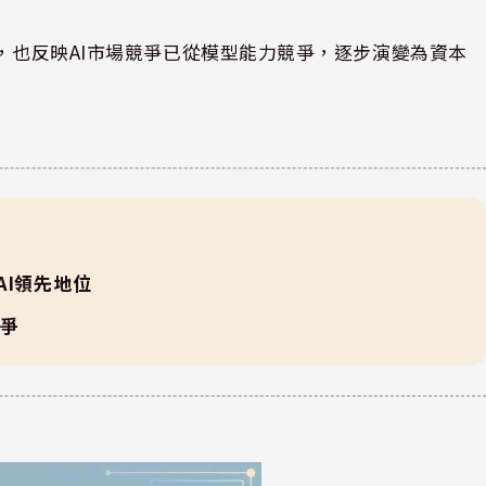
價，也反映AI市場競爭已從模型能力競爭，逐步演變為資本
nAI領先地位
競爭