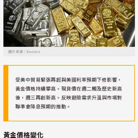
圖片來源：Reuters
受美中貿易緊張再起與美國利率預期下修影響，
黃金價格持續攀高。現貨價在週二觸及歷史新高
後，週三再創新高。反映避險需求升溫與市場對
聯準會降息預期的推動。
黃金價格變化