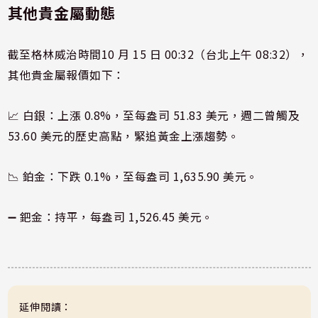
其他貴金屬動態
截至格林威治時間10 月 15 日 00:32（台北上午 08:32），
其他貴金屬報價如下：
📈 白銀：上漲 0.8%，至每盎司 51.83 美元，週二曾觸及
53.60 美元的歷史高點，緊追黃金上漲趨勢。
📉 鉑金：下跌 0.1%，至每盎司 1,635.90 美元。
➖ 鈀金：持平，每盎司 1,526.45 美元。
延伸閱讀：