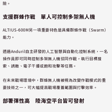
險。
支援群蜂作戰 單人可控制多架無人機
ALTIUS-600M另一項重要特色是具備群蜂作戰（Swarm）
能力。
透過Anduril自主研發的人工智慧與自動化控制系統，一名
操作員即可同時控制多架無人機協同作戰，執行目標搜
索、誘敵、電子干擾或飽和攻擊等任務。
在未來戰場環境中，群蜂無人機被視為改變作戰模式的重
要技術之一，可大幅提高戰場覆蓋範圍與打擊效率。
部署彈性高 陸海空平台皆可發射