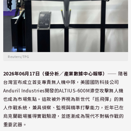
Reuters/TPG
2026年06月17日（優分析／產業數據中心報導）
⸺ 隨著
台灣宣布成立首支專責無人機中隊，美國國防科技公司
Anduril Industries開發的ALTIUS-600M滯空攻擊無人機
也成為市場焦點。這款被外界視為新世代「巡飛彈」的無
人作戰系統，兼具偵察、監視與精準打擊能力，近年已在
烏克蘭戰場獲得實戰驗證，並逐漸成為現代不對稱作戰的
重要武器。