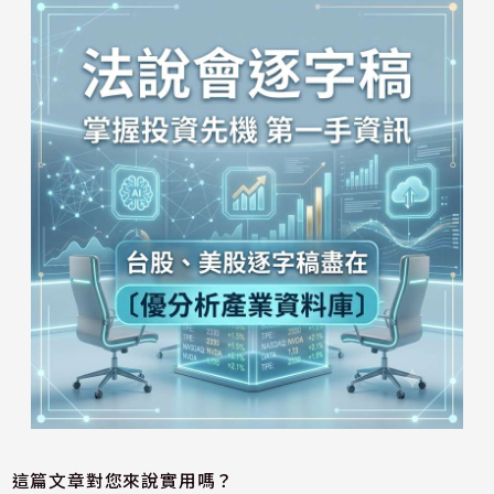
這篇文章對您來說實用嗎？