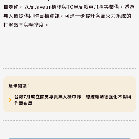
自走砲，以及Javelin標槍與TOW反戰車飛彈等裝備。透過
無人機提供即時目標資訊，可進一步提升各類火力系統的
打擊效率與精準度。
延伸閱讀：
台灣7月成立首支專責無人機中隊 總統賴清德強化不對稱
作戰布局