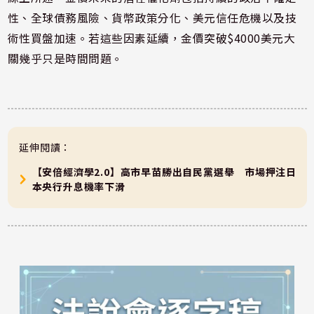
性、全球債務風險、貨幣政策分化、美元信任危機以及技
術性買盤加速。若這些因素延續，金價突破$4000美元大
關幾乎只是時間問題。
延伸閱讀：
【安倍經濟學2.0】高市早苗勝出自民黨選舉 市場押注日
本央行升息機率下滑