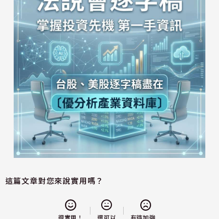
這篇文章對您來說實用嗎？
還可以
很實用！
有待加強...