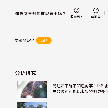
這篇文章對您來說實用嗎？
還可以
很實用！
標籤關鍵字
光通訊
分析研究
光通訊不能不知道的事！InP 
生命週期可能比市場預期更長