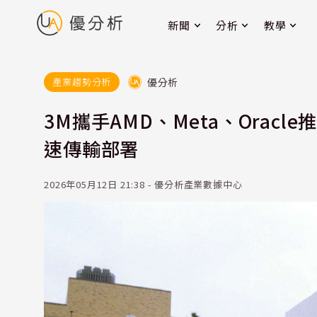
新聞
分析
教學
優分析
產業趨勢分析
3M攜手AMD、Meta、Orac
速傳輸部署
2026年05月12日 21:38 - 優分析產業數據中心