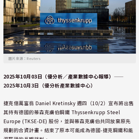
圖片來源：Reuters
2025年10月03日（優分析／產業數據中心報導）
⸺
2025年10月3日（優分析產業數據中心）
捷克億萬富翁 Daniel Kretinsky 週四（10/2）宣布將出售
其持有德國的蒂森克虜伯鋼鐵 Thyssenkrupp Steel
Europe (TKSE-DE) 股份，並與蒂森克虜伯共同放棄原先
規劃的合資計畫。結束了原本可能成為德國-捷克鋼鐵和能