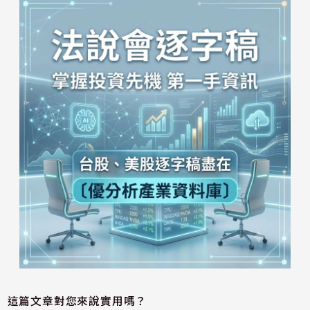
這篇文章對您來說實用嗎？