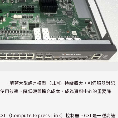
⸺ 隨著大型語言模型（LLM）持續擴大，AI伺服器對記
體使用效率、降低硬體擴充成本，成為資料中心的重要課
兩款CXL（Compute Express Link）控制器。CXL是一種高速