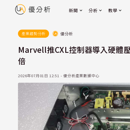
新聞
分析
教學
優分析
產業趨勢分析
Marvell推CXL控制器導入硬體
倍
2026年07月01日 12:51 - 優分析產業數據中心