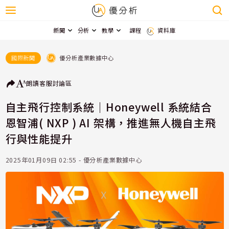
新聞
分析
教學
課程
資料庫
優分析產業數據中心
國際新聞
朗讀
客服
討論區
自主飛行控制系統｜Honeywell 系統結合
恩智浦( NXP ) AI 架構，推進無人機自主飛
行與性能提升
2025年01月09日 02:55 - 優分析產業數據中心