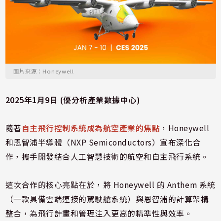
圖片來源：Honeywell
2025年1月9日 (優分析產業數據中心)
隨著
自主飛行控制系統成為航空產業的焦點
，Honeywell
和恩智浦半導體（NXP Semiconductors）宣布深化合
作，攜手開發結合人工智慧技術的航空和自主飛行系統。
這次合作的核心亮點在於，將 Honeywell 的 Anthem 系統
（一款具備雲端連接的駕駛艙系統）與恩智浦的計算架構
整合，為飛行計畫和管理注入更高的精準性與效率。