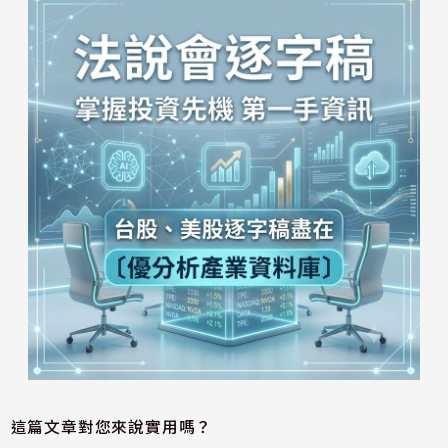
這篇文章對您來說實用嗎？