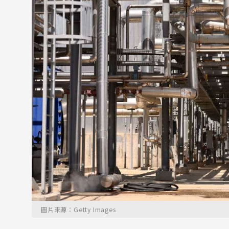
圖片來源：Getty Images