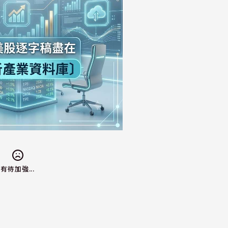
有待加強...