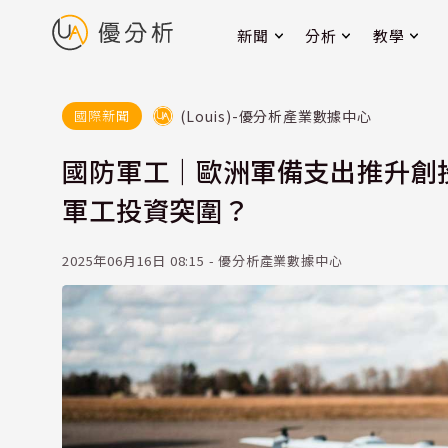
新聞
分析
教學
(Louis)-優分析產業數據中心
國際新聞
國防軍工｜歐洲軍備支出推升創
軍工投資突圍？
2025年06月16日 08:15 - 優分析產業數據中心