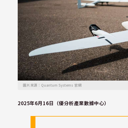
圖片來源：Quantum Systems 官網
2025年6月16日（優分析產業數據中心）