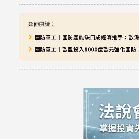
延伸閱讀：
國防軍工｜國防產能缺口成經濟推手：歐洲
國防軍工｜歐盟投入8000億歐元強化國防