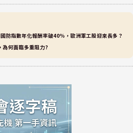
國防指數年化報酬率破40%，歐洲軍工股迎來長多？
，為何面臨多重阻力?