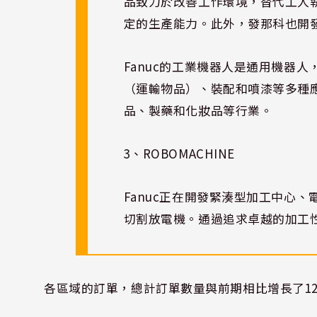
品致力於改善工作環境，替代工人
定的生產能力。此外，發那科也開
Fanuc的工業機器人是通用機器
（運輸物品）、裝配和噴漆等多種
品、製藥和化妝品等行業。
3、ROBOMACHINE
Fanuc正在開發緊湊型加工中心
切割放電機。通過追求卓越的加工
各區域的訂單，總計訂單數量與前期相比增長了12.