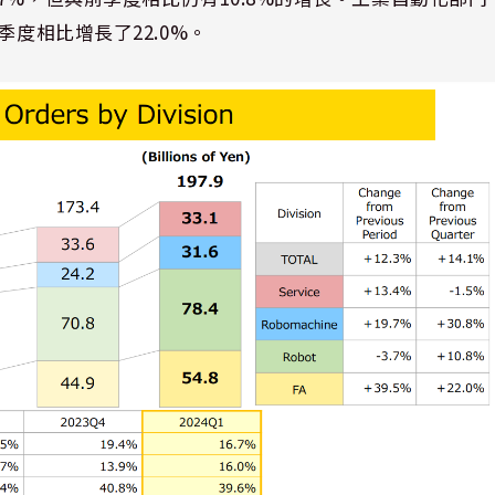
季度相比增長了22.0%。