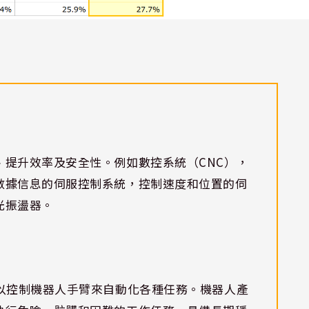
、提升效率及安全性。例如數控系統（CNC），
數據信息的伺服控制系統，控制速度和位置的伺
光振盪器。
可以控制機器人手臂來自動化各種任務。機器人產