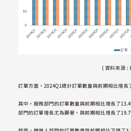
( 資料來源 :
訂單方面，2024Q1總計訂單數量與前期相比增長了
其中，服務部門的訂單數量與前期相比增長了13.4%
部門的訂單增長尤為顯著，與前期相比增長了19.7
然而，機器人部門的訂單數量與前期相比下降了3.