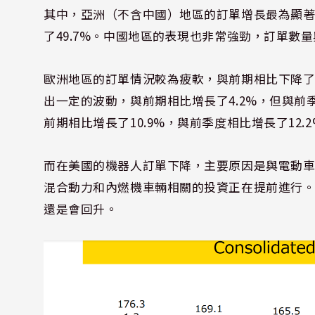
其中，亞洲（不含中國）地區的訂單增長最為顯著
了49.7%。中國地區的表現也非常強勁，訂單數量與
歐洲地區的訂單情況較為疲軟，與前期相比下降了1
出一定的波動，與前期相比增長了4.2%，但與前
前期相比增長了10.9%，與前季度相比增長了12.2
而在美國的機器人訂單下降，主要原因是與電動
混合動力和內燃機車輛相關的投資正在提前進行
還是會回升。