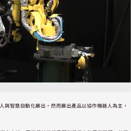
機器人與智慧自動化展出，然而展出產品以協作機器人為主，