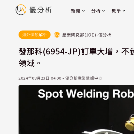
新聞
分析
教學
產業研究部(JOE)-優分析
海外個股解析
發那科(6954-JP)訂單大增
領域。
2024年08月23日 04:00 - 優分析產業數據中心