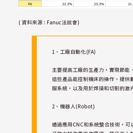
( 資料來源 : Fanuc法說會)
1、工廠自動化(FA)
主要提高工廠的生產力，實現節能
這些產品能控制機床的操作，提供
服系統，以及用於焊接和切割的激
2、機器人(Robot)
通過應用CNC和系統整合技術，