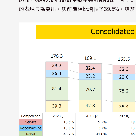
的表現最為突出，與前期相比增長了39.5%，與前