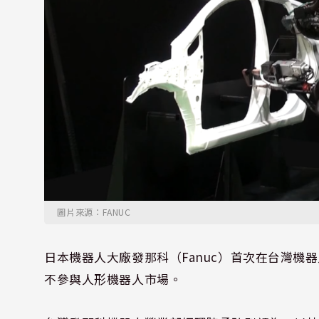
圖片來源：FANUC
日本機器人大廠發那科（Fanuc）首次在台灣
不參與人形機器人市場。