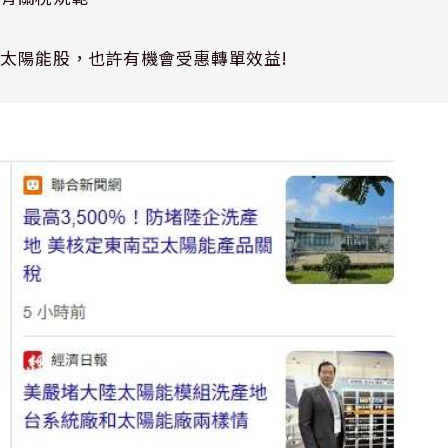
的太陽能股，也許有機會受惠轉單效益
!