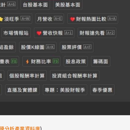
優分析產業資料庫
)