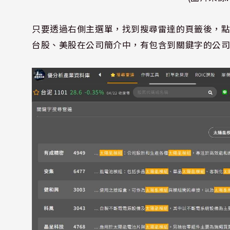
只要透過右側主選單，找到搜尋雷達的頁籤後，
台股、美股在公司簡介中，有包含到關鍵字的公