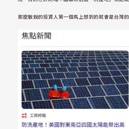
那麼敏銳的投資人第一個馬上想到的就會是台灣