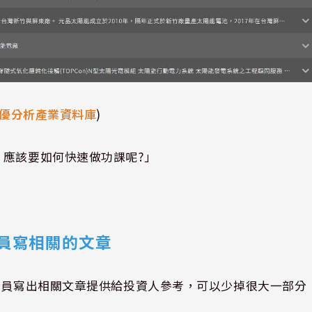
優分析產業資料庫
)
，應該要如何快速做功課呢
?
」
員寫相關的文章
究員寫出相關文章提供給投資人參考，可以少掉很大一部分