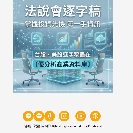
客服
討論區
粉絲團
Instagram
Youtube
Podcast