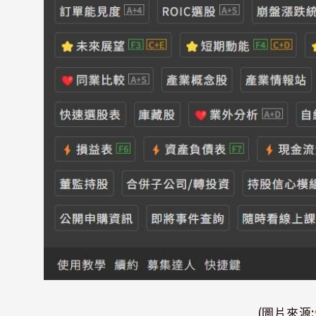
(圖片來源: