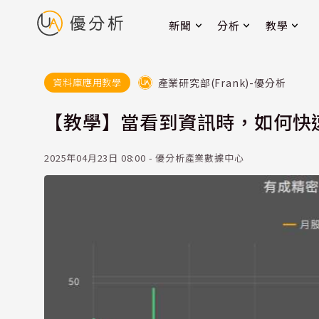
新聞
分析
教學
產業研究部(Frank)-優分析
資料庫應用教學
【教學】當看到資訊時，如何快
2025年04月23日 08:00 - 優分析產業數據中心