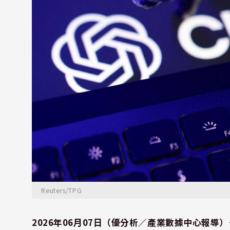
Reuters/TPG
2026年06月07日（優分析／產業數據中心報導）