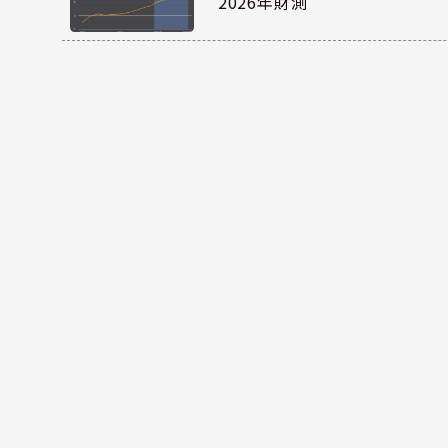
2026年財測