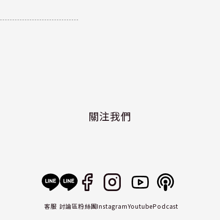
關注我們
客服
討論區
粉絲團
Instagram
Youtube
Podcast