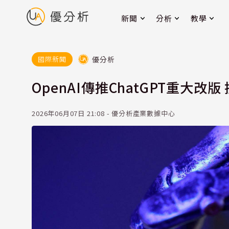
新聞
分析
教學
優分析
國際新聞
OpenAI傳推ChatGPT重大改
2026年06月07日 21:08 - 優分析產業數據中心