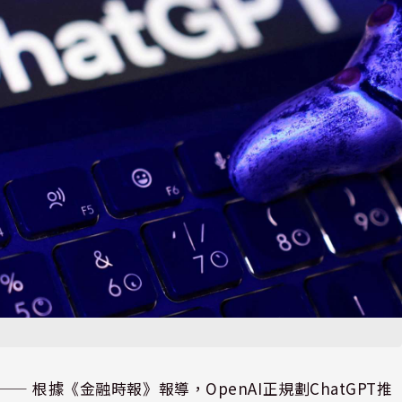
⸺ 根據《金融時報》報導，OpenAI正規劃ChatGPT推