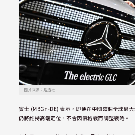
圖片來源：路透社
賓士 (MBGn-DE) 表示，即便在中國這個全
仍將維持高端定位
，不會因價格戰而調整戰略。