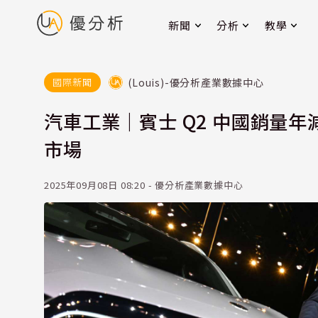
新聞
分析
教學
(Louis)-優分析產業數據中心
國際新聞
汽車工業｜賓士 Q2 中國銷量年減 
市場
2025年09月08日 08:20 - 優分析產業數據中心