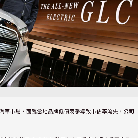
球最大汽車市場，面臨當地品牌低價競爭導致市佔率流失，
公司