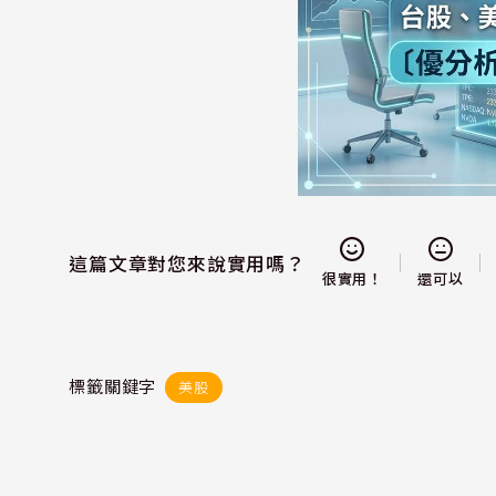
這篇文章對您來說實用嗎？
還可以
很實用！
標籤關鍵字
美股