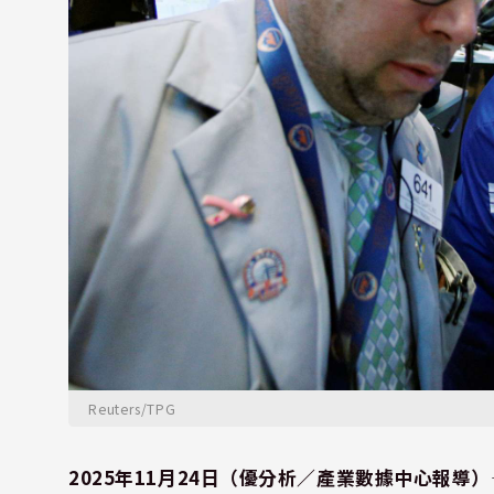
Reuters/TPG
2025年11月24日（優分析／產業數據中心報導）