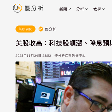
新聞
分析
教學
優分析
美股要聞
美股收高：科技股領漲、降息預
2025年11月24日 23:52 - 優分析產業數據中心