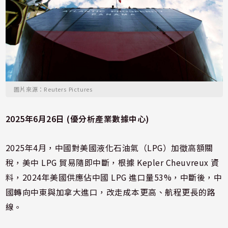
圖片來源：Reuters Pictures
2025年6月26日 (優分析產業數據中心)
2025年4月，中國對美國液化石油氣（LPG）加徵高額關
稅，美中 LPG 貿易隨即中斷，根據 Kepler Cheuvreux 資
料，2024年美國供應佔中國 LPG 進口量53%，中斷後，中
國轉向中東與加拿大進口，改走成本更高、航程更長的路
線。