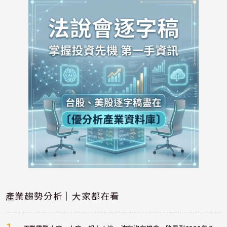
產業趨勢分析｜大家都在看