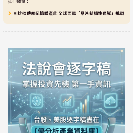
延伸閱讀：
AI排擠傳統記憶體產能 全球面臨「晶片結構性通膨」挑戰