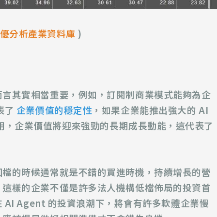
優分析產業資料庫
)
而言其實相當重要，例如，訂閱制商業模式能夠為企
表了
企業價值的穩定性
，如果企業能推出強大的 AI
極採用，企業價值將迎來強勁的長期成長動能，這代表了
回檔的時候通常就是不錯的買進時機，持續增長的營
，這樣的企業
不僅是許多法人機構低檔佈局的投資首
在 AI Agent 的投資浪潮下，將會有許多軟體企業慢