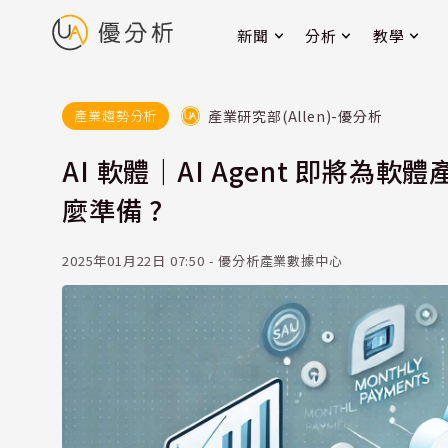
新聞
分析
教學
產業研究部(Allen)-優分析
產業趨勢分析
AI 軟體｜AI Agent 即將
麼準備 ?
2025年01月22日 07:50 - 優分析產業數據中心