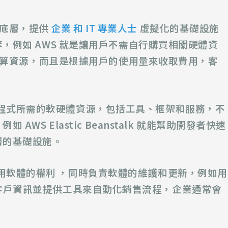
最底層，提供
企業 和 IT 專業人士
虛擬化的基礎設施
，例如 AWS 就是讓用戶不需自行購買相關硬體資
端運算資源，而且是根據用戶的使用量來收取費用，客
程式所需的軟硬體資源，包括工具、框架和服務，不
S Elastic Beanstalk 就能幫助開發者快速
層的基礎設施。
用軟體的權利 ，同時負責軟體的維護和更新，例如用
統來管理客戶資訊並提供工具來自動化銷售流程，企業通常會