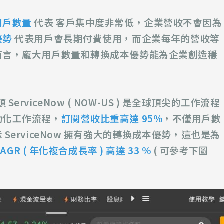
用戶數量
代表 客戶集中度非常低，企業營收不會因為
優勢
代表用戶會長期付費使用，而企業每年的營收等
而言，龐大用戶數量和轉換成本優勢能為企業創造穩
頭
ServiceNow ( NOW-US )
是全球頂尖的工作流程
動化工作流程，
訂閱營收比重高達 95%
，不僅用戶數
示
ServiceNow 擁有強大的轉換成本優勢，這也是為
R ( 年化複合成長率 ) 高達 33 %
( 可參考下圖