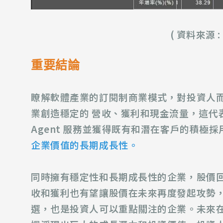
( 資料來源 :
重要結論
瞭解軟體產業的訂閱制商業模式，對投資人
業創造穩
定的
營收、獲利和現金流量，這代
Agent 服務並獲得既有和潛在客戶的積
企業價值的長期成長性。
同時擁有穩定性和長期成長性的企業，股價
收和獲利也有望讓股價在未來再度發起攻勢
選，也是投資人可以重點關注的企業。未來