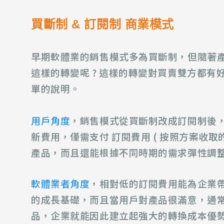
買斷制 & 訂閱制 商業模式
早期軟體業的銷售模式多為買斷制，但隨著
這樣的轉變呢 ? 這樣的轉變對買賣雙方都有
單的說明。
用戶角度
，銷售模式從買斷制改成訂閱制後
新費用，僅需支付
訂閱費用 ( 按照方案收取
產品，而且還能根據不同時期的需求彈性調
軟體業者角度
，相對低的訂閱費用能為企業
的成長基礎，而且當用戶對產品很滿意，通
品，企業就能因此建立起強大的轉換成本優