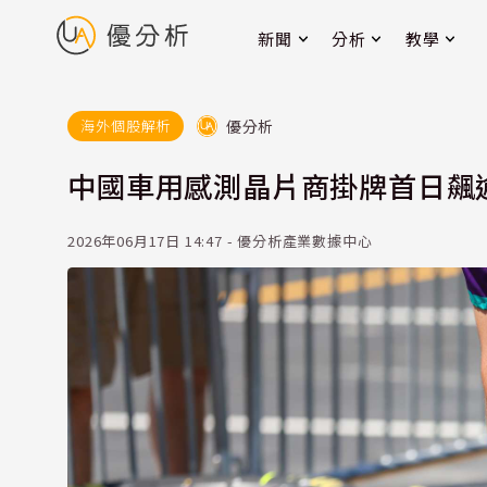
新聞
分析
教學
優分析
海外個股解析
中國車用感測晶片商掛牌首日飆逾
2026年06月17日 14:47 - 優分析產業數據中心