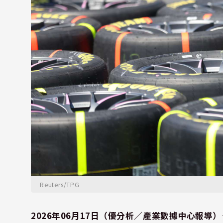
Reuters/TPG
2026年06月17日（優分析／產業數據中心報導）