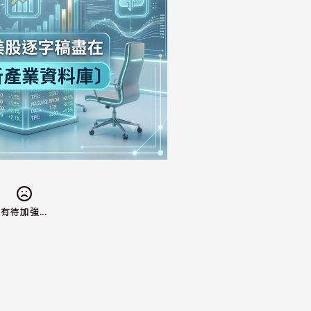
有待加強...