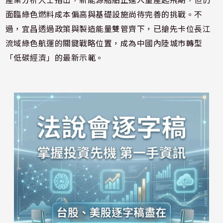
面臨綠色燃料成本偏高與基礎設施尚待完善的挑戰。不
過，宜昌透過政策與製造能量雙管齊下，已搶先卡位長江
流域綠色航運的關鍵戰略位置，成為中國內陸城市轉型
「低碳經濟」的最新示範。