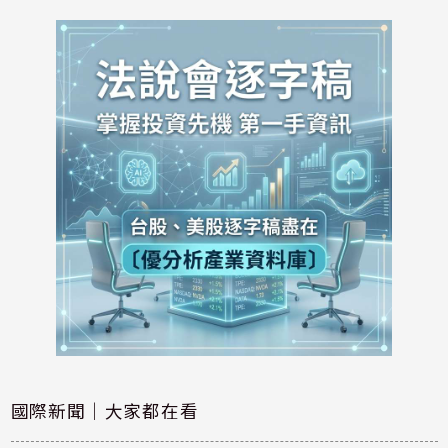
國際新聞｜大家都在看