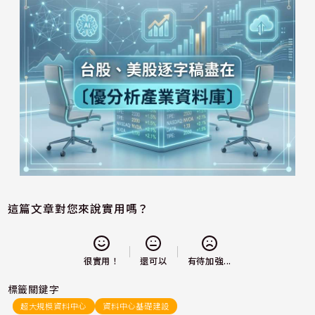
這篇文章對您來說實用嗎？
還可以
很實用！
有待加強...
標籤關鍵字
超大規模資料中心
資料中心基礎建設