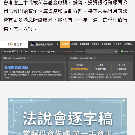
會考慮上市或被私募基金收購。據傳，投資銀行和顧問公
司已經開始幫忙估算資產和規劃分割，接下來幾個月應該
會有更多消息陸續曝光，能否有「十年一遇」的重估值行
情，拭目以待。