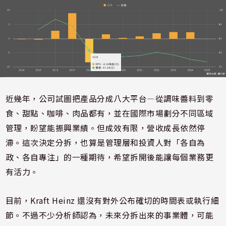
近幾年，公司試圖把產品分成八大平台—從調味醬料到零
食、甜點、咖啡、肉品都有，並在國際市場劃分不同區域
管理，盼望能振興業績。但成效有限，營收成長依然停
滯。這次決定分拆，也算是管理層和投資人對「各自為
政、各自專注」的一種期待，希望拆開後能讓每個業務更
有活力。
目前，Kraft Heinz 還沒有對外公布確切的時間表或執行細
節。不過不少分析師認為，未來分拆出來的事業體，可能