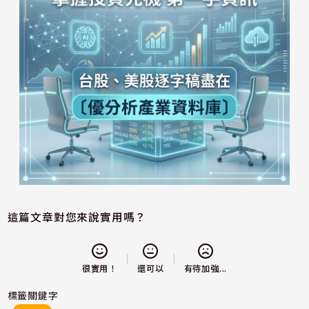
這篇文章對您來說實用嗎？
還可以
很實用！
有待加強...
標籤關鍵字