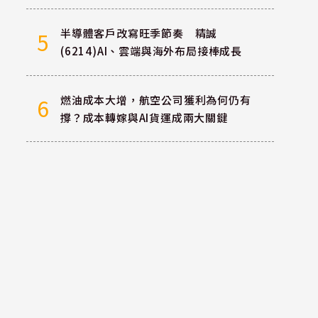
半導體客戶改寫旺季節奏 精誠
5
(6214)AI、雲端與海外布局接棒成長
燃油成本大增，航空公司獲利為何仍有
6
撐？成本轉嫁與AI貨運成兩大關鍵