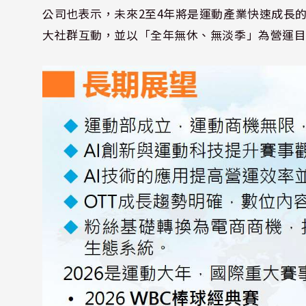
公司也表示，未來2至4年將是運動產業快速成長
大社群互動，並以「全年無休、無淡季」為營運