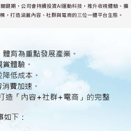
的關鍵期，公司會持續投資AI運動科技，推升收視體驗、擴
目標，打造涵蓋內容、社群與電商的三位一體平台生態。