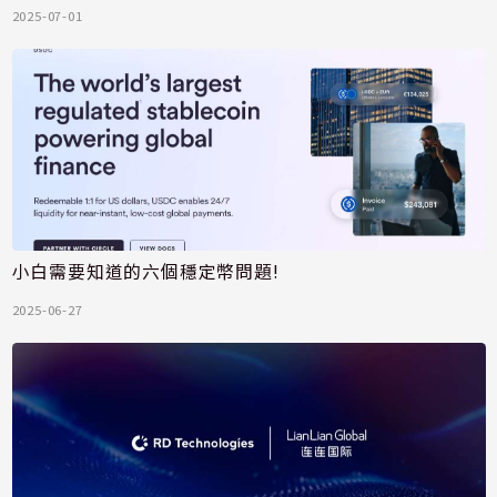
2025-07-01
小白需要知道的六個穩定幣問題!
2025-06-27