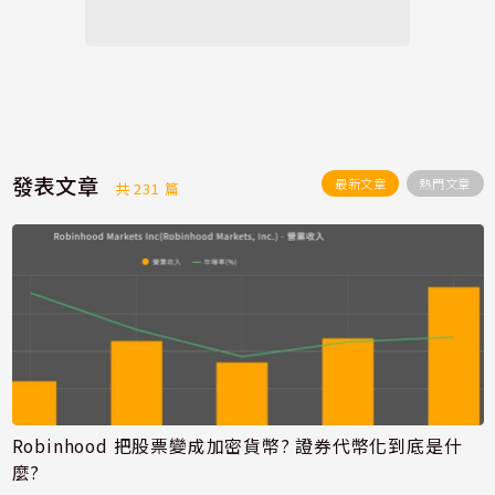
發表文章
最新文章
熱門文章
共 231 篇
Robinhood 把股票變成加密貨幣? 證券代幣化到底是什
麼?