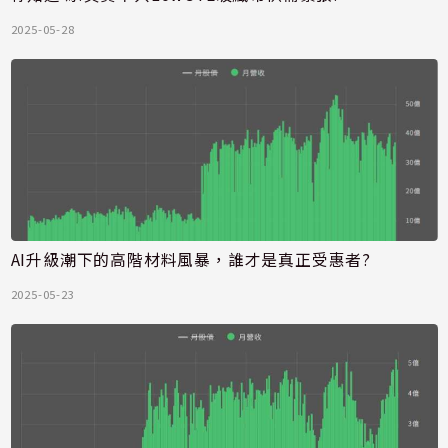
2025-05-28
AI升級潮下的高階材料風暴，誰才是真正受惠者?
2025-05-23