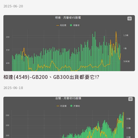
2025-06-20
桓達(4549)-GB200、GB300出貨都要它!?
2025-06-18