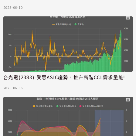
2025-06-10
台光電(2383)-受惠ASIC趨勢，推升高階CCL需求量能!
2025-06-06