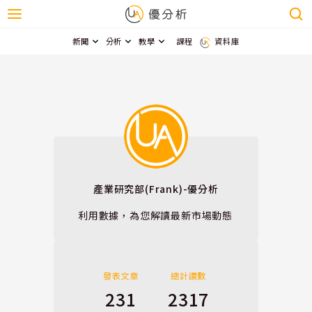
新聞
分析
教學
課程
資料庫
產業研究部(Frank)-優分析
利用數據，為您解讀最新市場動態
發表文章
總計讚數
231
2317