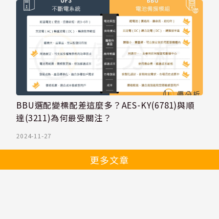
BBU選配變標配差這麼多？AES-KY(6781)與順
達(3211)為何最受關注？
2024-11-27
更多文章