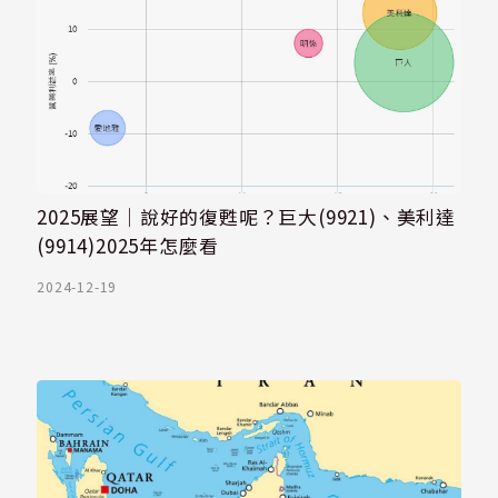
2025展望｜說好的復甦呢？巨大(9921)、美利達
(9914)2025年怎麼看
2024-12-19