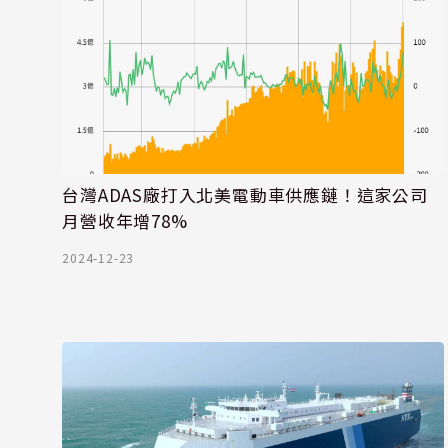
台灣ADAS廠打入北美電動車供應鏈！這家公司
月營收年增78%
2024-12-23