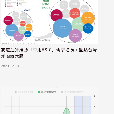
高速運算推動「車用ASIC」需求增長，盤點台灣
相關概念股
2024-12-09