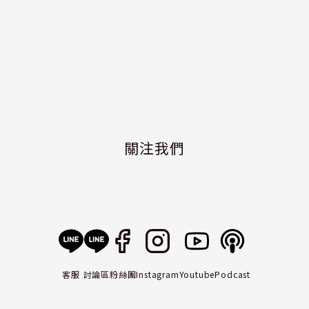
關注我們
客服
討論區
粉絲團
Instagram
Youtube
Podcast