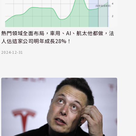
熱門領域全面布局，車用、AI、航太他都做，法
人估這家公司明年成長28%！
2024-12-31