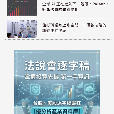
企業 AI 正在進入下一階段，Palantir
財報透露的關鍵變化
佳必琪還有上修空間？一個被忽略的
訊號正在浮現