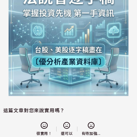
這篇文章對您來說實用嗎？
還可以
很實用！
有待加強...