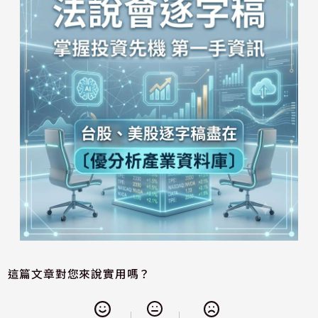
這篇文章對您來說實用嗎？