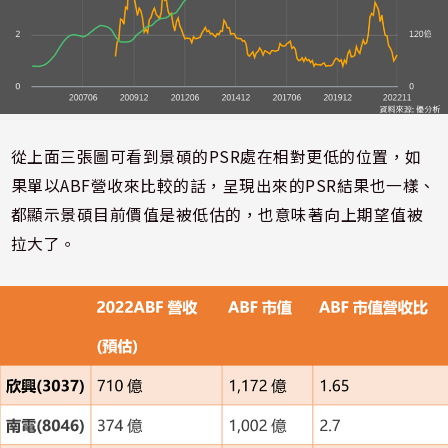
從上面三張圖可看到景碩的
PSR
處在相對更低的位置，如
果單以
ABF
營收來比較的話，呈現出來的
PSR
結果也一樣、
都顯示景碩目前價值是被低估的，也意味著向上期望值被
拉大了。