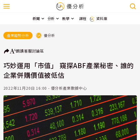
新聞
分析
教學
課程
資料庫
優分析
產業趨勢分析
朗讀
客服
討論區
巧妙運用「市值」 窺探ABF產業秘密、誰的
企業併購價值被低估
2022年11月20日 16:00 - 優分析產業數據中心