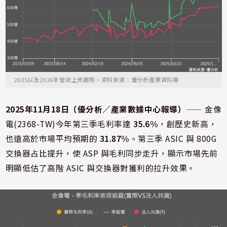
2025以及2026年營收上修趨勢。資料來源：優分析產業資料庫
2025年11月18日（優分析／產業數據中心報導）
⸺ 金像
電(2368-TW)今年第三季毛利率達
35.6%
，創歷史新高，
也遠高於市場平均預期的
31.87%
。第三季 ASIC 與 800G
交換器占比提升，使 ASP 與毛利同步走升，顯示市場先前
明顯低估了高階 ASIC 與交換器對獲利的拉升效果。