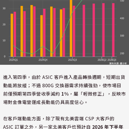
進入第四季，由於 ASIC 客戶進入產品轉換週期，短期出貨
動能將放緩；不過 800G 交換器需求持續強勁，使市場目
前僅預期第四季營收季減約
1%
，屬「輕微修正」，反映市
場對金像電營運成長動能仍具高度信心。
在客戶端動能方面，除了現有北美雲端 CSP 大客戶的
ASIC 訂單之外，另一家北美客戶也預計自
2026 年下半年