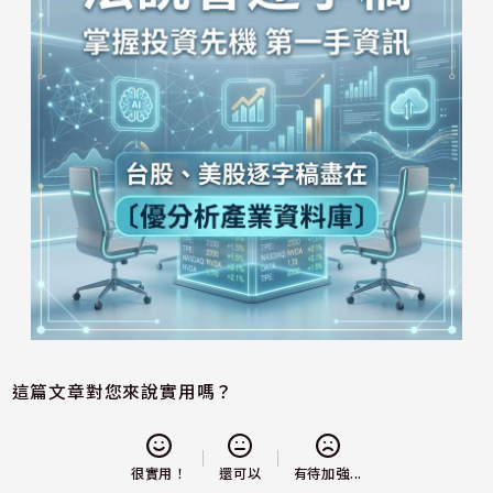
這篇文章對您來說實用嗎？
還可以
很實用！
有待加強...