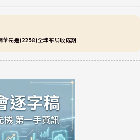
華先進(2258)全球布局收成期