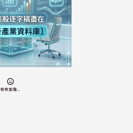
有待加強...