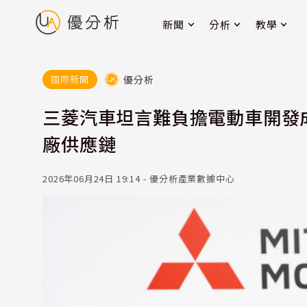
新聞
分析
教學
優分析
國際新聞
三菱汽車坦言難負擔電動車開發
廠供應鏈
2026年06月24日 19:14 - 優分析產業數據中心